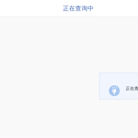
正在查询中
正在