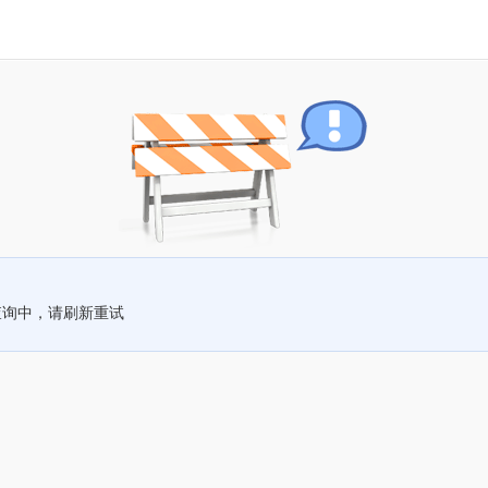
查询中，请刷新重试