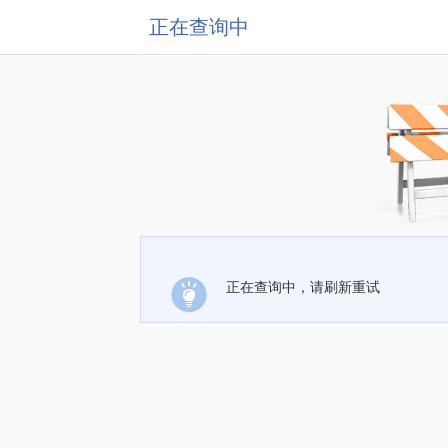
正在查询中
正在查询中，请刷新重试