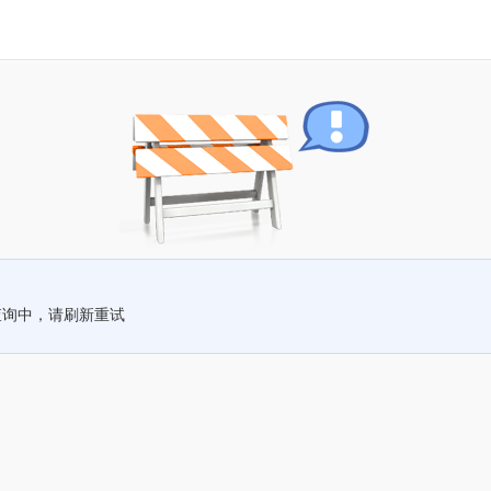
查询中，请刷新重试