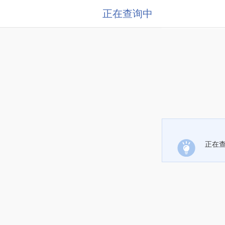
正在查询中
正在