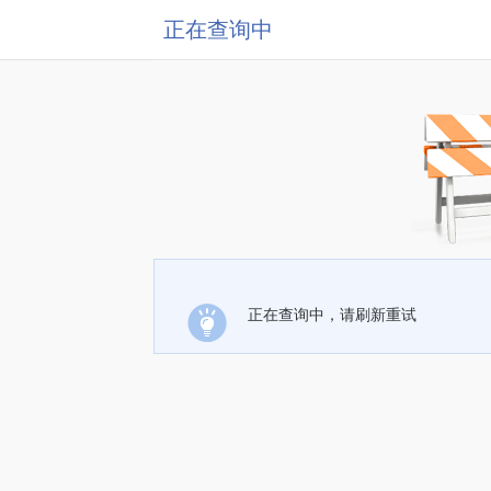
正在查询中
正在查询中，请刷新重试