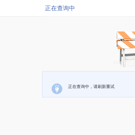
正在查询中
正在查询中，请刷新重试